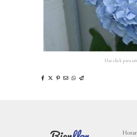
Haz click para am
Horar