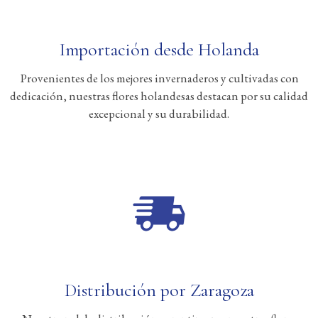
Importación desde Holanda
Provenientes de los mejores invernaderos y cultivadas con
dedicación, nuestras flores holandesas destacan por su calidad
excepcional y su durabilidad.
Distribución por Zaragoza