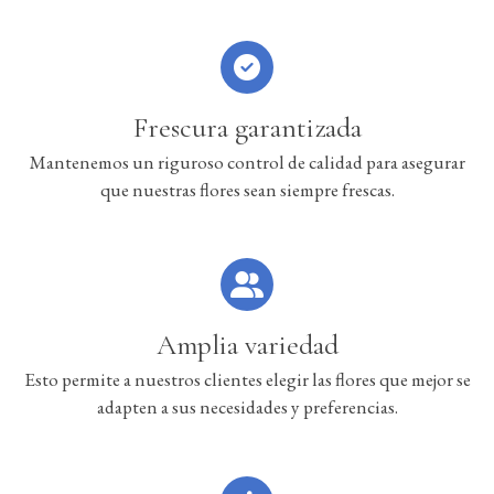
Frescura garantizada
Mantenemos un riguroso control de calidad para asegurar
que nuestras flores sean siempre frescas.
Amplia variedad
Esto permite a nuestros clientes elegir las flores que mejor se
adapten a sus necesidades y preferencias.