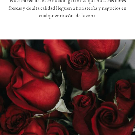
Nuestra red de distribución garantiza que nuestras flores
frescas y de alta calidad lleguen a floristerías y negocios en
cualquier rincón de la zona.