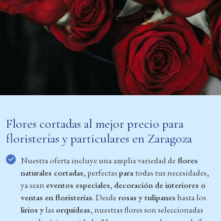
Flores cortadas al mejor precio para
floristerías y particulares en Zaragoza
Nuestra oferta incluye una amplia variedad de
flores
naturales cortadas
, perfectas
para
todas tus necesidades,
ya sean
eventos especiales, decoración de interiores o
ventas en floristerías
. Desde
rosas y tulipanes
hasta los
lirios y
las
orquídeas
, nuestras flores son seleccionadas