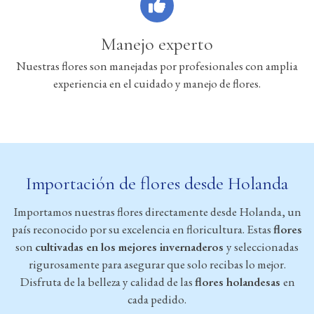
Manejo experto
Nuestras flores son manejadas por profesionales con amplia
experiencia en el cuidado y manejo de flores.
Importación de flores desde Holanda
Importamos nuestras flores directamente desde Holanda, un
país reconocido por su excelencia en floricultura. Estas
flores
son
cultivadas en los mejores invernaderos
y seleccionadas
rigurosamente para asegurar que solo recibas lo mejor.
Disfruta de la belleza y calidad de las
flores holandesas
en
cada pedido.