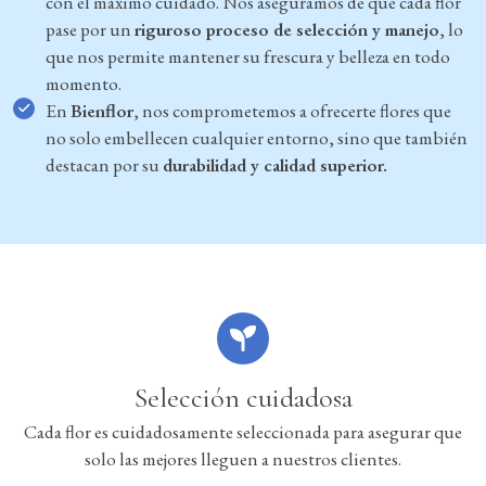
con el máximo cuidado. Nos aseguramos de que cada flor
pase por un
riguroso proceso de selección y manejo
, lo
que nos permite mantener su frescura y belleza en todo
momento.
En
Bienflor
, nos comprometemos a ofrecerte flores que
no solo embellecen cualquier entorno, sino que también
destacan por su
durabilidad y calidad superior.
Selección cuidadosa
Cada flor es cuidadosamente seleccionada para asegurar que
solo las mejores lleguen a nuestros clientes.