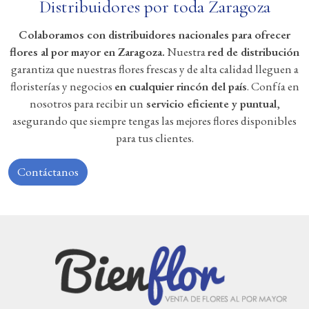
Distribuidores por toda Zaragoza
Colaboramos con distribuidores nacionales para ofrecer
flores al por mayor en Zaragoza.
Nuestra
red de distribución
garantiza que nuestras flores frescas y de alta calidad lleguen a
floristerías y negocios
en cualquier rincón del país
. Confía en
nosotros para recibir un
servicio eficiente y puntual
,
asegurando que siempre tengas las mejores flores disponibles
para tus clientes.
Contáctanos