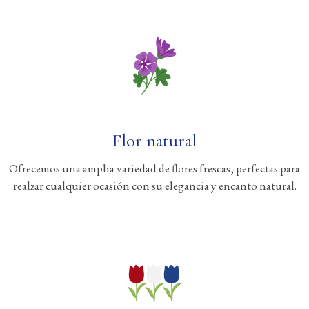
Flor natural
Ofrecemos una amplia variedad de flores frescas, perfectas para
realzar cualquier ocasión con su elegancia y encanto natural.