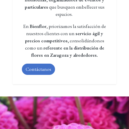
particulares
que busquen embellecer sus
espacios.
En
Bienflor
, priorizamos la satisfacción de
nuestros clientes con un
servicio ágil y
precios competitivos,
consolidándonos
como un
referente en la distribución de
flores en Zaragoza y alrededores.
Contáctanos